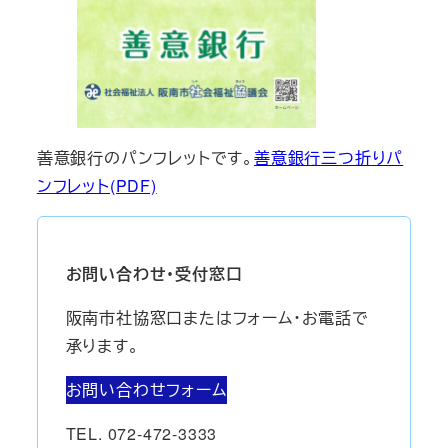
善意銀行のパンフレットです。
善意銀行三つ折りパ
ンフレット(PDF)
お問い合わせ・受付窓口
阪南市社協窓口またはフォーム・お電話で
承ります。
お問い合わせフォーム
TEL. 072-472-3333