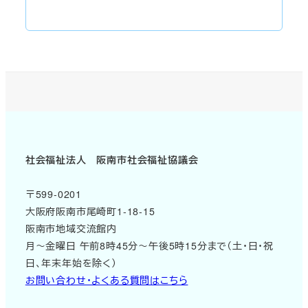
社会福祉法人 阪南市社会福祉協議会
〒599-0201
大阪府阪南市尾崎町1-18-15
阪南市地域交流館内
月～金曜日 午前8時45分～午後5時15分まで（土・日・祝
日、年末年始を除く）
お問い合わせ・よくある質問はこちら