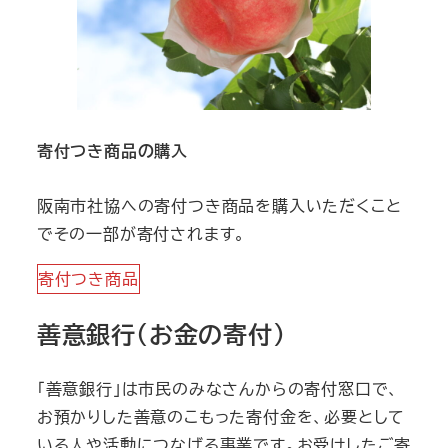
寄付つき商品の購入
阪南市社協への寄付つき商品を購入いただくこと
でその一部が寄付されます。
寄付つき商品
善意銀行（お金の寄付）
「善意銀行」は市民のみなさんからの寄付窓口で、
お預かりした善意のこもった寄付金を、必要として
いる人や活動につなげる事業です。お受けしたご寄