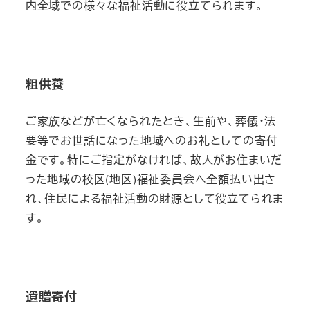
内全域での様々な福祉活動に役立てられます。
粗供養
ご家族などが亡くなられたとき、生前や、葬儀・法
要等でお世話になった地域へのお礼としての寄付
金です。特にご指定がなければ、故人がお住まいだ
った地域の校区(地区)福祉委員会へ全額払い出さ
れ、住民による福祉活動の財源として役立てられま
す。
遺贈寄付