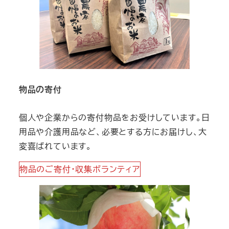
物品の寄付
個人や企業からの寄付物品をお受けしています。日
用品や介護用品など、必要とする方にお届けし、大
変喜ばれています。
物品のご寄付・収集ボランティア