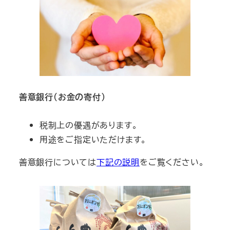
善意銀行（お金の寄付）
税制上の優遇があります。
用途をご指定いただけます。
善意銀行については
下記の説明
をご覧ください。