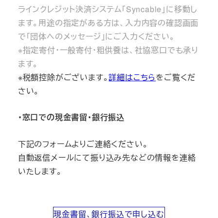
ラインクレジット決済システム「Syncable」に移動し
ます。用途の指定がある方は、入力内容の確認画面
で「団体へのメッセージ」にご入力ください。
※指定寄付・一般寄付・粗供養は、社協窓口でも承り
ます。
※税額控除がございます。
詳細はこちら
をご覧くだ
さい。
・窓口での現金書留・銀行振込
下記のフォームよりご連絡ください。
自動返信メールにて振り込み先などの情報を連絡
いたします。
現金書留、銀行振込で申し込む