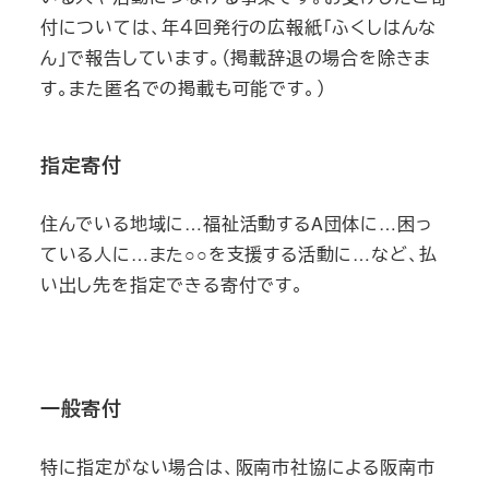
付については、年４回発行の広報紙「ふくしはんな
ん」で報告しています。（掲載辞退の場合を除きま
す。また匿名での掲載も可能です。）
指定寄付
住んでいる地域に…福祉活動するA団体に…困っ
ている人に…また○○を支援する活動に…など、払
い出し先を指定できる寄付です。
一般寄付
特に指定がない場合は、阪南市社協による阪南市