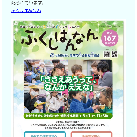
配られています。
ふくしはんなん