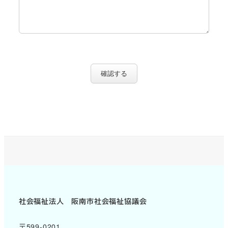
確認する
社会福祉法人 阪南市社会福祉協議会
〒599-0201