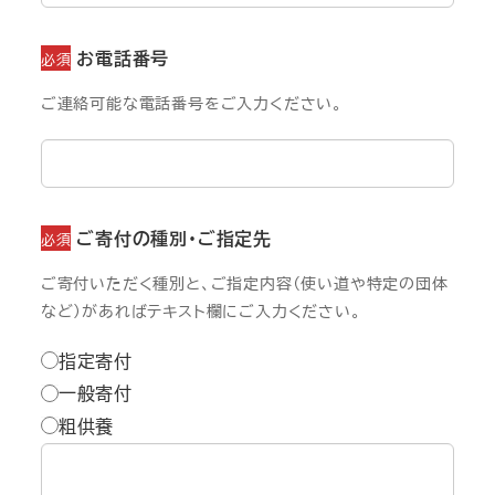
お電話番号
必須
ご連絡可能な電話番号をご入力ください。
ご寄付の種別・ご指定先
必須
ご寄付いただく種別と、ご指定内容（使い道や特定の団体
など）があればテキスト欄にご入力ください。
指定寄付
一般寄付
粗供養