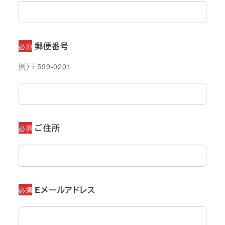
郵便番号
必須
例）〒599-0201
ご住所
必須
Eメールアドレス
必須