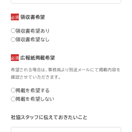
領収書希望
必須
領収書希望あり
領収書希望なし
広報紙掲載希望
必須
希望される場合は、事務局より別途メールにて掲載内容を
確認させていただきます。
掲載を希望する
掲載を希望しない
社協スタッフに伝えておきたいこと