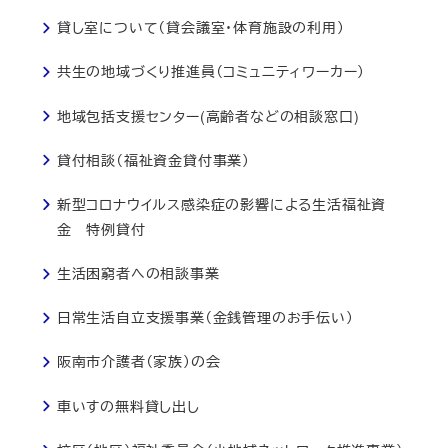
貸し室について（貸会議室・体育施設の利用）
共生の地域づくり推進員（コミュニティワーカー）
地域包括支援センター(高齢者などの相談窓口)
貸付相談（福祉資金貸付事業）
新型コロナウイルス感染症の影響による生活福祉資
金 特例貸付
生活困窮者への相談事業
日常生活自立支援事業（金銭管理のお手伝い）
阪南市介護者（家族）の会
車いすの無料貸し出し