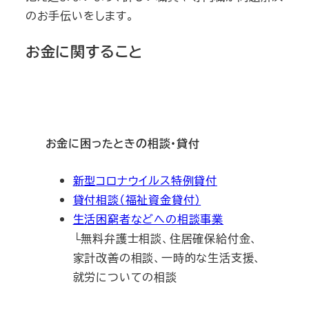
のお手伝いをします。
お金に関すること
お金に困ったときの相談・貸付
新型コロナウイルス特例貸付
貸付相談（福祉資金貸付）
生活困窮者などへの相談事業
└無料弁護士相談、住居確保給付金、
家計改善の相談、一時的な生活支援、
就労についての相談