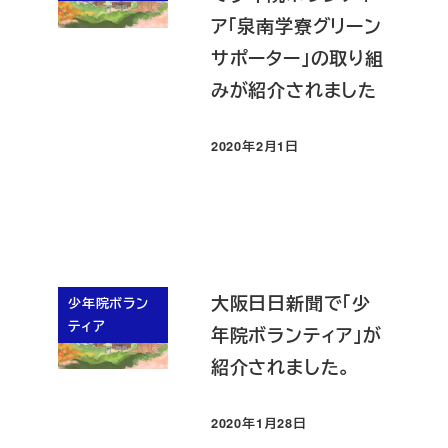
ア「泉南学寮グリーン
サポーター」の取り組
みが紹介されました
2020年2月1日
投稿日
大阪日日新聞で「少
少年院ボラン
ティア
年院ボランティア」が
紹介されました。
2020年1月28日
投稿日