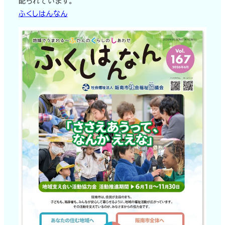
配られています。
ふくしはんなん