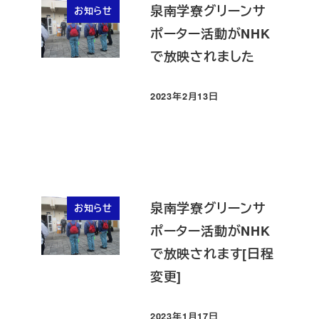
泉南学寮グリーンサ
お知らせ
ポーター活動がNHK
で放映されました
2023年2月13日
投稿日
泉南学寮グリーンサ
お知らせ
ポーター活動がNHK
で放映されます[日程
変更]
2023年1月17日