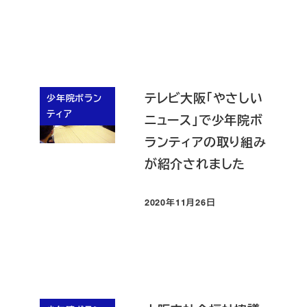
テレビ大阪「やさしい
少年院ボラン
ティア
ニュース」で少年院ボ
ランティアの取り組み
が紹介されました
2020年11月26日
投稿日