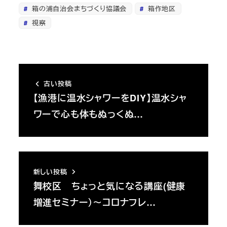
箱の浦自治会まちづくり協議会
箱作地区
視察
古い投稿
【漁港に温水シャワーをDIY】温水シャ
ワーで心も体もぬっくぬ…
新しい投稿
舞校区 ちょっと気になる講座(健康
増進セミナー）～コロナフレ…