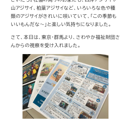
山アジサイ、柏葉アジサイなど、いろいろな色や種
類のアジサイがきれいに咲いていて、「この季節も
いいもんだな～」と楽しい気持ちになりました。
さて、本日は、東京・群馬より、さわやか福祉財団さ
んからの視察を受け入れました。