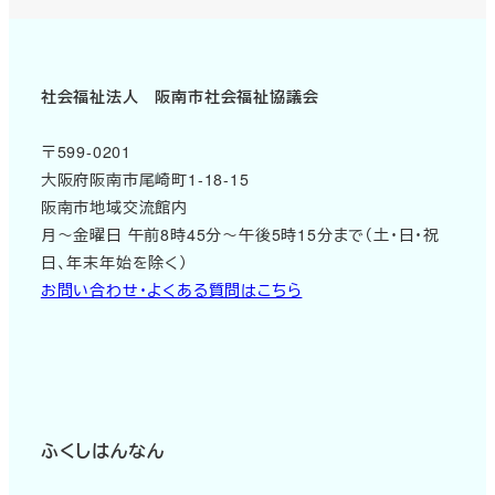
社会福祉法人 阪南市社会福祉協議会
〒599-0201
大阪府阪南市尾崎町1-18-15
阪南市地域交流館内
月～金曜日 午前8時45分～午後5時15分まで（土・日・祝
日、年末年始を除く）
お問い合わせ・よくある質問はこちら
ふくしはんなん