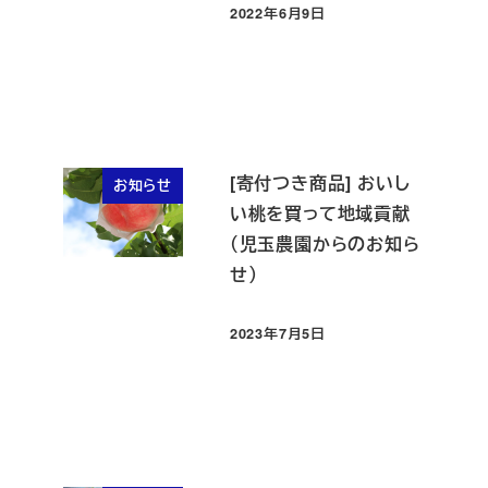
2022年6月9日
投稿日
[寄付つき商品] おいし
お知らせ
い桃を買って地域貢献
（児玉農園からのお知ら
せ）
2023年7月5日
投稿日