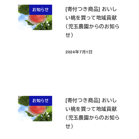
[寄付つき商品] おいし
お知らせ
い桃を買って地域貢献
（児玉農園からのお知ら
せ）
2024年7月1日
投稿日
[寄付つき商品] おいし
お知らせ
い桃を買って地域貢献
（児玉農園からのお知ら
せ）