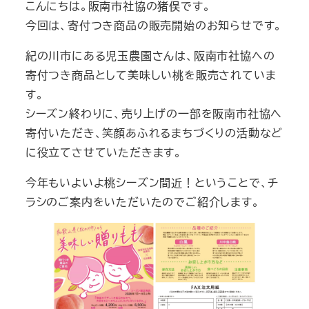
こんにちは。阪南市社協の猪俣です。
今回は、寄付つき商品の販売開始のお知らせです。
紀の川市にある児玉農園さんは、阪南市社協への
寄付つき商品として美味しい桃を販売されていま
す。
シーズン終わりに、売り上げの一部を阪南市社協へ
寄付いただき、笑顔あふれるまちづくりの活動など
に役立てさせていただきます。
今年もいよいよ桃シーズン間近！ということで、チ
ラシのご案内をいただいたのでご紹介します。