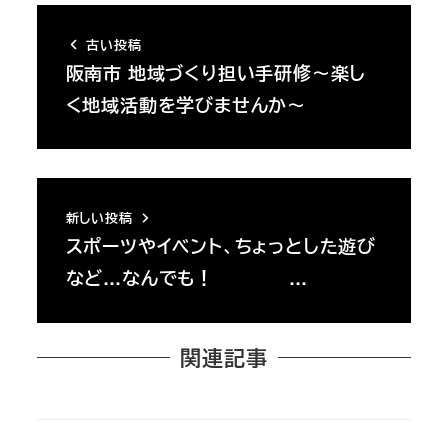
古い投稿
阪南市 地域づくり担い手研修～楽し
く地域活動を学びませんか～
新しい投稿
スポーツやイベント、ちょっとした遊び
など…なんでも！ …
関連記事