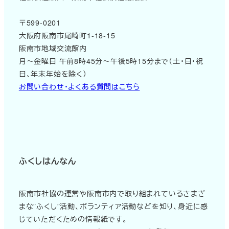
〒599-0201
大阪府阪南市尾崎町1-18-15
阪南市地域交流館内
月～金曜日 午前8時45分～午後5時15分まで（土・日・祝
日、年末年始を除く）
お問い合わせ・よくある質問はこちら
ふくしはんなん
阪南市社協の運営や阪南市内で取り組まれているさまざ
まな”ふくし”活動、ボランティア活動などを知り、身近に感
じていただくための情報紙です。