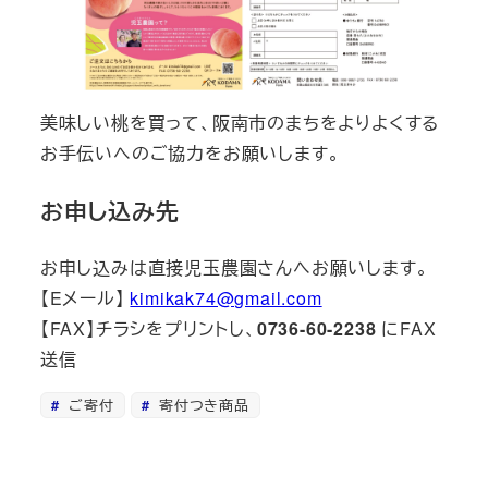
美味しい桃を買って、阪南市のまちをよりよくする
お手伝いへのご協力をお願いします。
お申し込み先
お申し込みは直接児玉農園さんへお願いします。
【Eメール】
kimikak74@gmail.com
【FAX】チラシをプリントし、
0736-60-2238
にFAX
送信
ご寄付
寄付つき商品