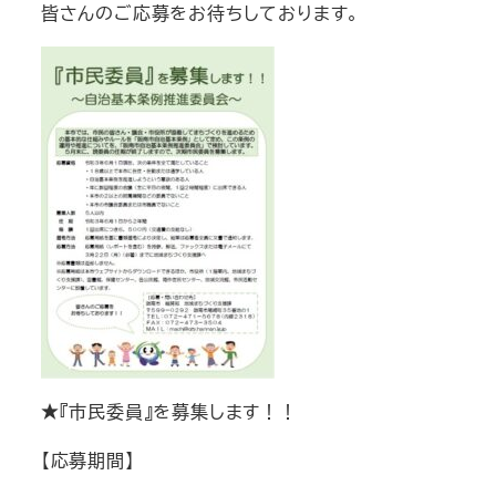
皆さんのご応募をお待ちしております。
★『市民委員』を募集します！！
【応募期間】