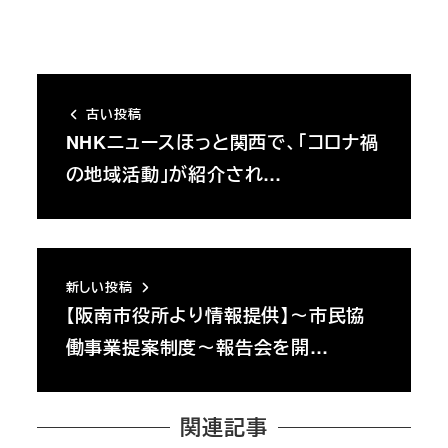
古い投稿
NHKニュースほっと関西で、「コロナ禍
の地域活動」が紹介され…
新しい投稿
【阪南市役所より情報提供】～市民協
働事業提案制度～報告会を開…
関連記事