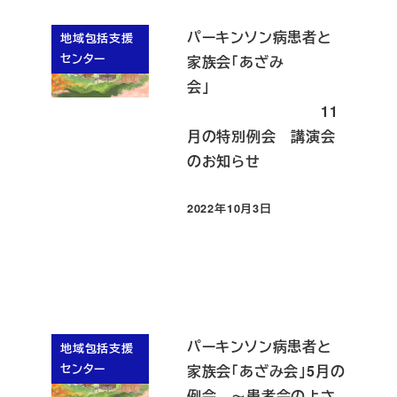
パーキンソン病患者と
地域包括支援
センター
家族会「あざみ
会」
11
月の特別例会 講演会
のお知らせ
2022年10月3日
投稿日
パーキンソン病患者と
地域包括支援
センター
家族会「あざみ会」5月の
例会 ～患者会のよさ