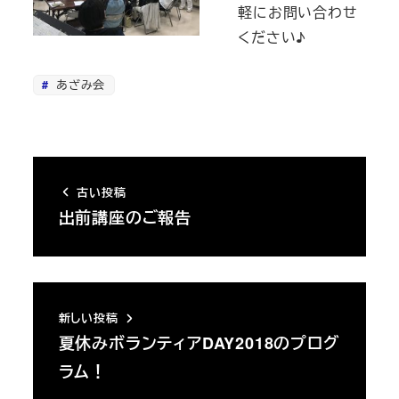
軽にお問い合わせ
ください♪
あざみ会
古い投稿
出前講座のご報告
新しい投稿
夏休みボランティアDAY2018のプログ
ラム！