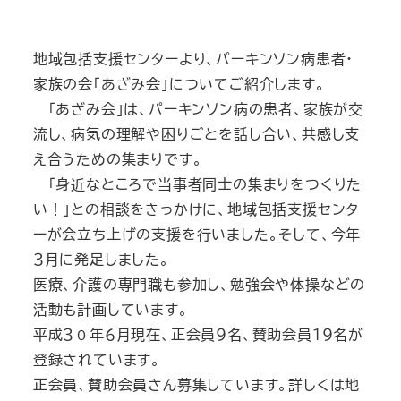
地域包括支援センターより、パーキンソン病患者・
家族の会「あざみ会」についてご紹介します。
「あざみ会」は、パーキンソン病の患者、家族が交
流し、病気の理解や困りごとを話し合い、共感し支
え合うための集まりです。
「身近なところで当事者同士の集まりをつくりた
い！」との相談をきっかけに、地域包括支援センタ
ーが会立ち上げの支援を行いました。そして、今年
３月に発足しました。
医療、介護の専門職も参加し、勉強会や体操などの
活動も計画しています。
平成３０年６月現在、正会員９名、賛助会員１９名が
登録されています。
正会員、賛助会員さん募集しています。詳しくは地