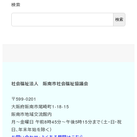
検索
検索
社会福祉法人 阪南市社会福祉協議会
〒599-0201
大阪府阪南市尾崎町1-18-15
阪南市地域交流館内
月～金曜日 午前8時45分～午後5時15分まで（土・日・祝
日、年末年始を除く）
お問い合わせ・よくある質問はこちら