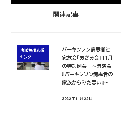
関連記事
パーキンソン病患者と
地域包括支援
センター
家族会「あざみ会」11月
の特別例会 ～講演会
『パーキンソン病患者の
家族からみた思い』～
2022年11月22日
投稿日