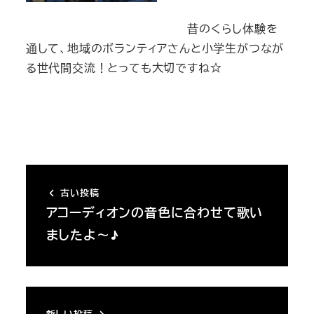
昔のくらし体験を
通して、地域のボランティアさんと小学生がつなが
る世代間交流！とっても大切ですね☆
古い投稿
アコーディオンの音色に合わせて歌い
ましたよ～♪