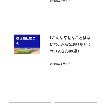
2018年3月2日
投稿日
「こんな幸せなことはな
校区福祉委員
会
いわ、みんなありがとう
☆」（Aさん89歳）
2019年4月3日
投稿日