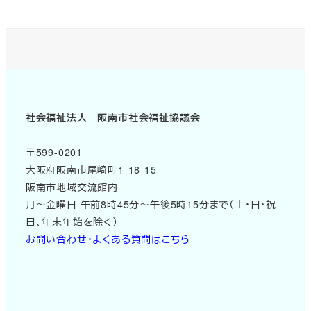
社会福祉法人 阪南市社会福祉協議会
〒599-0201
大阪府阪南市尾崎町1-18-15
阪南市地域交流館内
月～金曜日 午前8時45分～午後5時15分まで（土・日・祝
日、年末年始を除く）
お問い合わせ・よくある質問はこちら