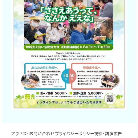
アクセス・お問い合わせ
プライバシーポリシー
視察・講演
広告