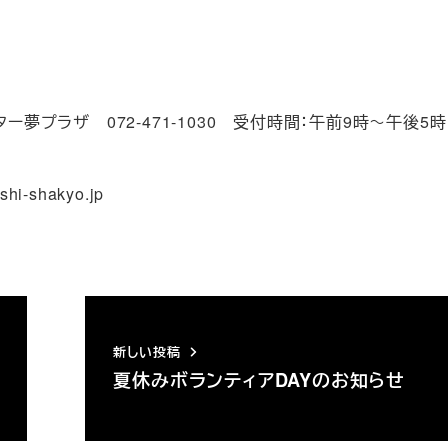
夢プラザ 072-471-1030 受付時間：午前9時～午後5時
hi-shakyo.jp
新しい投稿
夏休みボランティアDAYのお知らせ