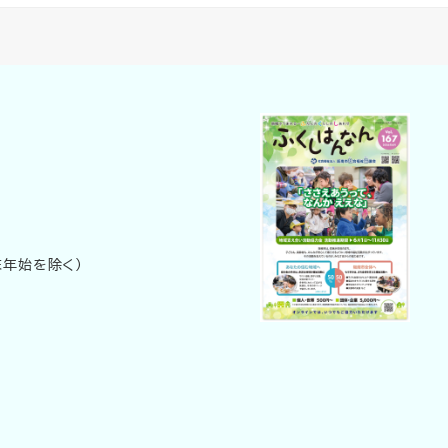
末年始を除く）