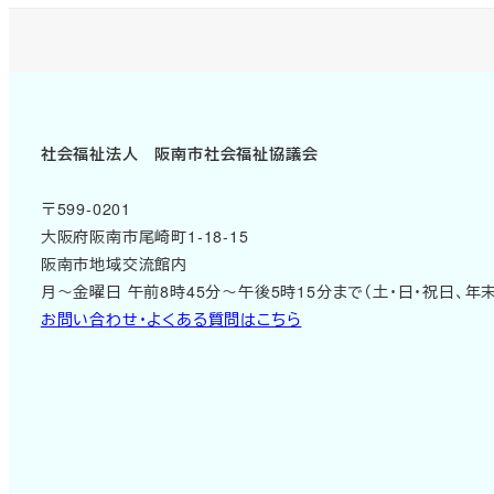
社会福祉法人 阪南市社会福祉協議会
〒599-0201
大阪府阪南市尾崎町1-18-15
阪南市地域交流館内
月～金曜日 午前8時45分～午後5時15分まで（土・日・祝日、年
お問い合わせ・よくある質問はこちら