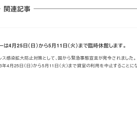
関連記事
は4月25日（日）から5月11日（火）まで臨時休館します。
イルス感染拡大防止対策として、国から緊急事態宣言が発令されました。
3年4月25日（日）から5月11日（火）まで貸室の利用を中止することに