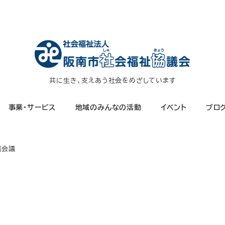
共に生き、支えあう社会をめざしています
事業・サービス
地域のみんなの活動
イベント
ブロ
端会議