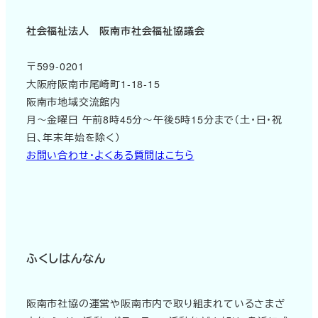
社会福祉法人 阪南市社会福祉協議会
〒599-0201
大阪府阪南市尾崎町1-18-15
阪南市地域交流館内
月～金曜日 午前8時45分～午後5時15分まで（土・日・祝
日、年末年始を除く）
お問い合わせ・よくある質問はこちら
ふくしはんなん
阪南市社協の運営や阪南市内で取り組まれているさまざ