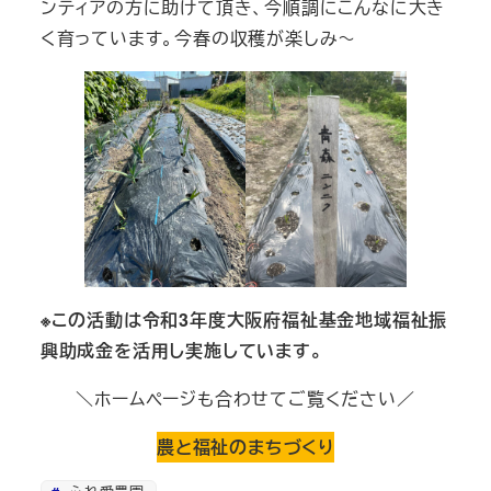
ンティアの方に助けて頂き、今順調にこんなに大き
く育っています。今春の収穫が楽しみ～
※この活動は令和3年度大阪府福祉基金地域福祉振
興助成金を活用し実施しています。
＼ホームページも合わせてご覧ください／
農と福祉のまちづくり