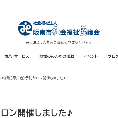
共に生き、支えあう社会をめざしています
事業・サービス
地域のみんなの活動
イベント
ブロ
の介護（認知症）予防サロン開催しました♪
サロン開催しました♪