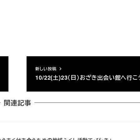
新しい投稿
10/22(土)23（日）おざき出会い館へ行
関連記事