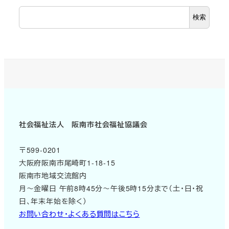
検索
社会福祉法人 阪南市社会福祉協議会
〒599-0201
大阪府阪南市尾崎町1-18-15
阪南市地域交流館内
月～金曜日 午前8時45分～午後5時15分まで（土・日・祝
日、年末年始を除く）
お問い合わせ・よくある質問はこちら