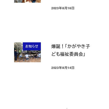
2023年8月16日
投稿日
爆誕！「かがやき子
お知らせ
ども福祉委員会」
2023年8月14日
投稿日