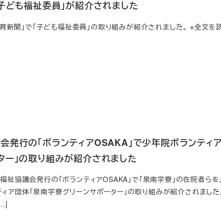
「子ども福祉委員」が紹介されました
本教育新聞」で「子ども福祉委員」の取り組みが紹介されました。 ※全文を
会発行の「ボランティアOSAKA」で少年院ボランティア
ター」の取り組みが紹介されました
会福祉協議会発行の「ボランティアOSAKA」で「泉南学寮」の在院者ら
ィア団体「泉南学寮グリーンサポーター」の取り組みが紹介されました
…]