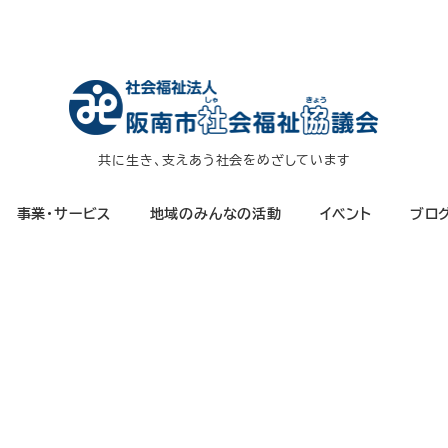
共に生き、支えあう社会をめざしています
事業・サービス
地域のみんなの活動
イベント
ブロ