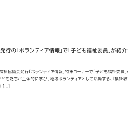
発行の「ボランティア情報」で「子ども福祉委員」が紹介
会福祉協議会発行「ボランティア情報」特集コーナーで「子ども福祉委員」
子どもたちが主体的に学び、地域ボランティアとして活動する、「福祉教
[…]