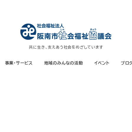
共に生き、支えあう社会をめざしています
事業・サービス
地域のみんなの活動
イベント
ブロ