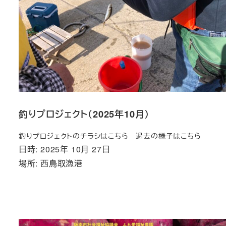
釣りプロジェクト（2025年10月）
釣りプロジェクトのチラシはこちら 過去の様子はこちら
日時: 2025年 10月 27日
場所: 西鳥取漁港