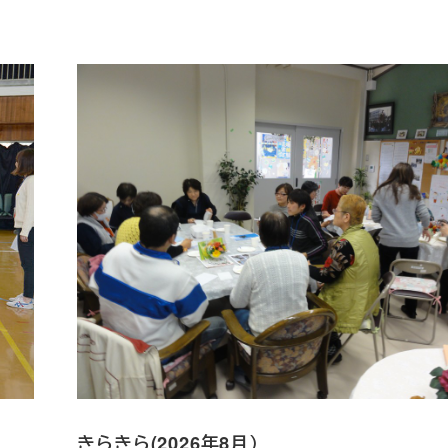
きらきら(2026年8月）