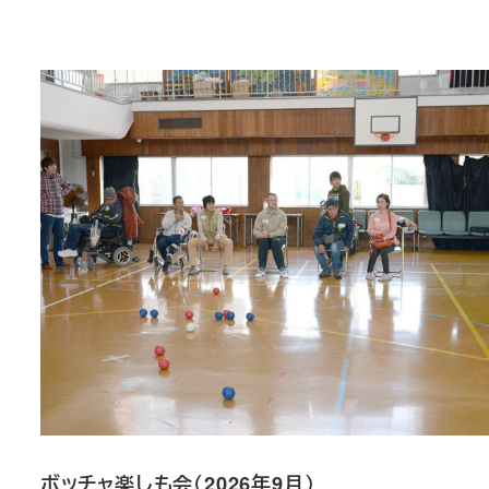
ボッチャ楽しも会（2026年9月）