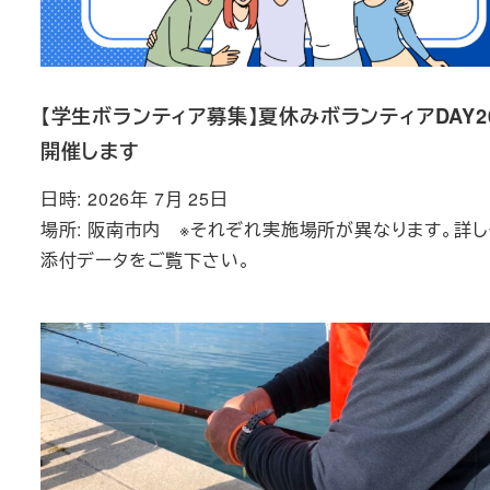
【学生ボランティア募集】夏休みボランティアDAY20
開催します
日時: 2026年 7月 25日
場所: 阪南市内 ※それぞれ実施場所が異なります。詳し
添付データをご覧下さい。