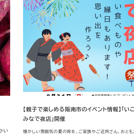
【親子で楽しめる阪南市のイベント情報】「い
みなで夜店」開催
かい
懐かしい雰囲気の夏の宵を、ご家族やご近所さん、おとも