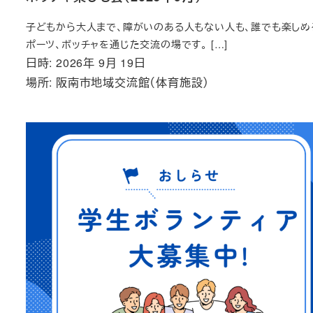
子どもから大人まで、障がいのある人もない人も、誰でも楽しめ
ポーツ、ボッチャを通じた交流の場です。 […]
日時: 2026年 9月 19日
場所: 阪南市地域交流館（体育施設）