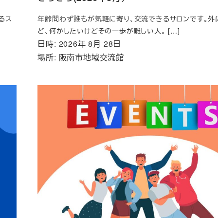
るス
年齢問わず誰もが気軽に寄り、交流できるサロンです。外
ど、何かしたいけどその一歩が難しい人。 […]
日時: 2026年 8月 28日
場所: 阪南市地域交流館