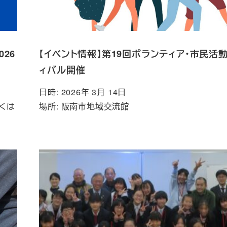
26
【イベント情報】第19回ボランティア・市民活
ィバル開催
日時: 2026年 3月 14日
くは
場所: 阪南市地域交流館