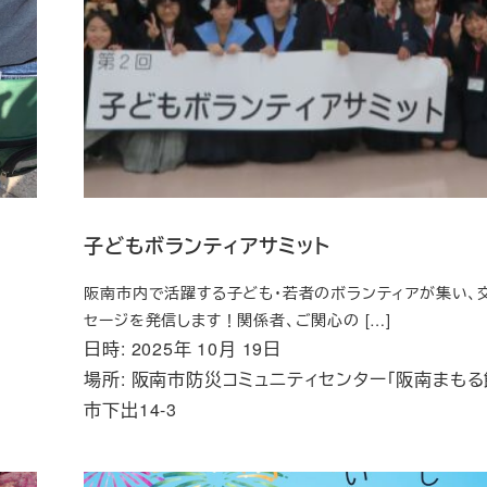
子どもボランティアサミット
阪南市内で活躍する子ども・若者のボランティアが集い、
セージを発信します！関係者、ご関心の […]
日時: 2025年 10月 19日
場所: 阪南市防災コミュニティセンター「阪南まもる
市下出14-3