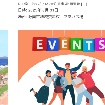
にお楽しみください。☆注意事項・雨天時 […]
日時: 2025年 8月 31日
場所: 阪南市地域交流館 であい広場