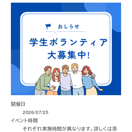
開催日
2026/07/25
イベント時間
それぞれ実施時間が異なります。詳しくは添