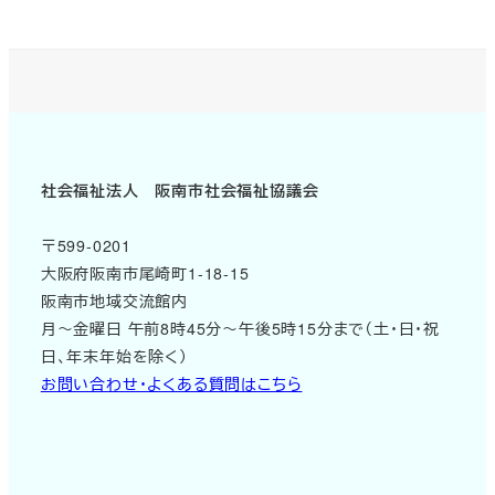
社会福祉法人 阪南市社会福祉協議会
〒599-0201
大阪府阪南市尾崎町1-18-15
阪南市地域交流館内
月～金曜日 午前8時45分～午後5時15分まで（土・日・祝
日、年末年始を除く）
お問い合わせ・よくある質問はこちら