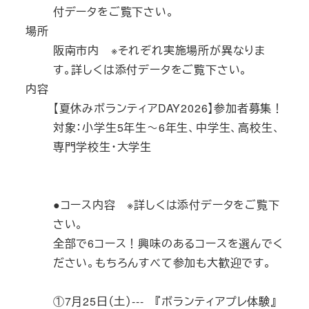
付データをご覧下さい。
場所
阪南市内 ※それぞれ実施場所が異なりま
す。詳しくは添付データをご覧下さい。
内容
【夏休みボランティアDAY2026】参加者募集！
対象：小学生5年生～6年生、中学生、高校生、
専門学校生・大学生
●コース内容 ※詳しくは添付データをご覧下
さい。
全部で6コース！興味のあるコースを選んでく
ださい。もちろんすべて参加も大歓迎です。
①7月25日（土）--- 『ボランティアプレ体験』