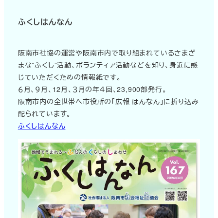
ふくしはんなん
阪南市社協の運営や阪南市内で取り組まれているさまざ
まな”ふくし”活動、ボランティア活動などを知り、身近に感
じていただくための情報紙です。
６月、９月、12月、３月の年４回、23,900部発行。
阪南市内の全世帯へ市役所の「広報 はんなん」に折り込み
配られています。
ふくしはんなん