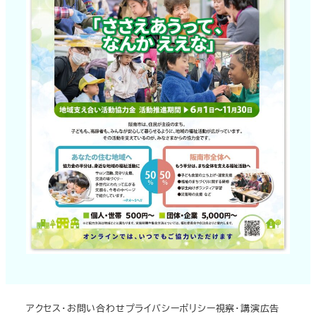
アクセス・お問い合わせ
プライバシーポリシー
視察・講演
広告