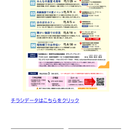
チラシデータはこちらをクリック