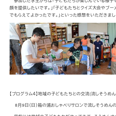
参加した学生からは「子どもたちが楽しんでいる様子を
顔を提供したいです。」「子どもたちとクイズ大会やブ
でもらえてよかったです。」といった感想をいただきまし
【プログラム４】地域の子どもたちとの交流(流しそうめん
8月9日（日）箱の浦おしゃべりサロンで流しそうめん