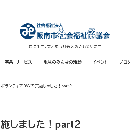
共に生き、支えあう社会をめざしています
事業・サービス
地域のみんなの活動
イベント
ブロ
ボランティアDAYを実施しました！part２
施しました！part２