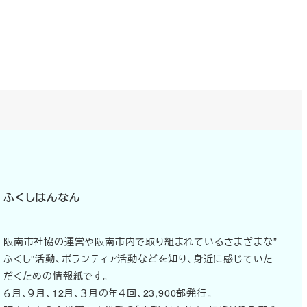
ふくしはんなん
阪南市社協の運営や阪南市内で取り組まれているさまざまな”
ふくし”活動、ボランティア活動などを知り、身近に感じていた
だくための情報紙です。
６月、９月、12月、３月の年４回、23,900部発行。