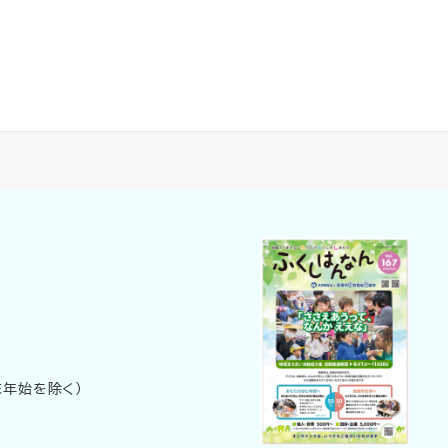
末年始を除く）