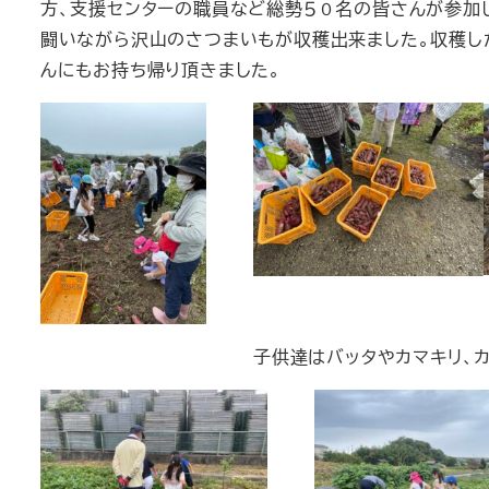
方、支援センターの職員など総勢５０名の皆さんが参加
闘いながら沢山のさつまいもが収穫出来ました。収穫し
んにもお持ち帰り頂きました。
子供達はバッタやカマキリ、