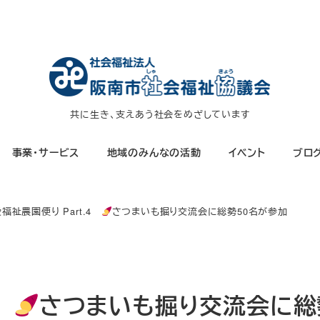
共に生き、支えあう社会をめざしています
事業・サービス
地域のみんなの活動
イベント
ブロ
福祉農園便り Part.4
さつまいも掘り交流会に総勢50名が参加
4
さつまいも掘り交流会に総