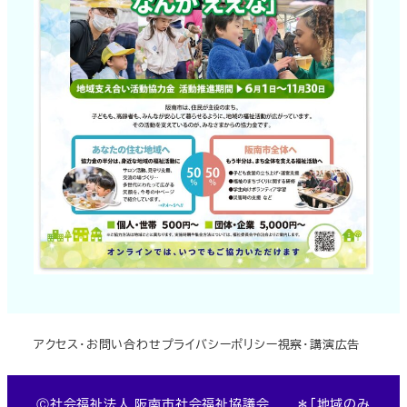
アクセス・お問い合わせ
プライバシーポリシー
視察・講演
広告
Ⓒ社会福祉法人 阪南市社会福祉協議会 ＊「地域のみ