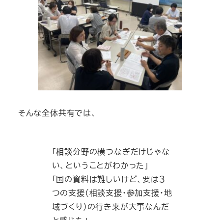
そんな全体共有では、
「相談分野の横つなぎだけじゃな
い、ということがわかった」
「国の資料は難しいけど、要は３
つの支援（相談支援・参加支援・地
域づくり）の行き来が大事なんだ