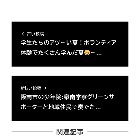
古い投稿
学生たちのアツ～い夏！ボランティア
体験でたくさん学んだ夏
～…
新しい投稿
阪南市の少年院:泉南学寮グリーンサ
ポーターと地域住民で奏でた…
関連記事