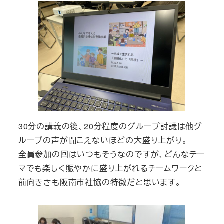
30分の講義の後、20分程度のグループ討議は他グ
ループの声が聞こえないほどの大盛り上がり。
全員参加の回はいつもそうなのですが、どんなテー
マでも楽しく賑やかに盛り上がれるチームワークと
前向きさも阪南市社協の特徴だと思います。