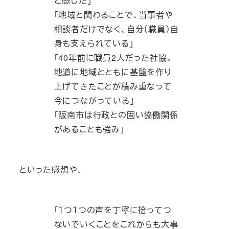
と感じた」
「地域と関わることで、当事者や
相談者だけでなく、自分（職員）自
身も支えられている」
「40年前に職員2人だった社協。
地道に地域とともに基盤を作り
上げてきたことが積み重なって
今につながっている」
「阪南市は行政との固い協働関係
があることも強み」
といった感想や、
「１つ１つの声を丁寧に拾ってつ
ないでいくことをこれからも大事