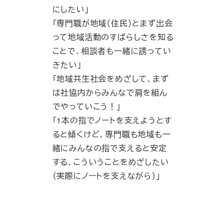
にしたい」
「専門職が地域（住民）とまず出会
って地域活動のすばらしさを知る
ことで、相談者も一緒に誘ってい
きたい」
「地域共生社会をめざして、まず
は社協内からみんなで肩を組ん
でやっていこう！」
「1本の指でノートを支えようとす
ると傾くけど、専門職も地域も一
緒にみんなの指で支えると安定
する、こういうことをめざしたい
（実際にノートを支えながら）」