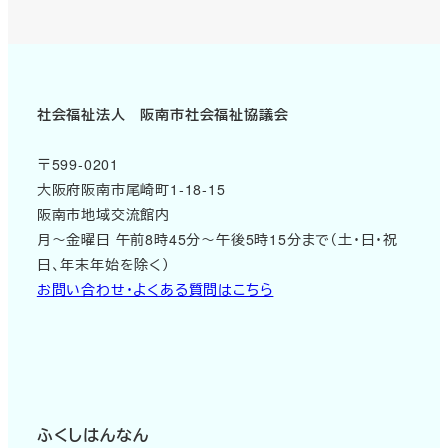
社会福祉法人 阪南市社会福祉協議会
〒599-0201
大阪府阪南市尾崎町1-18-15
阪南市地域交流館内
月～金曜日 午前8時45分～午後5時15分まで（土・日・祝
日、年末年始を除く）
お問い合わせ・よくある質問はこちら
ふくしはんなん