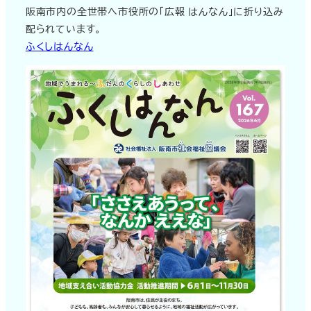
阪南市内の全世帯へ市役所の「広報 はんなん」に折り込み
配られています。
ふくしはんなん