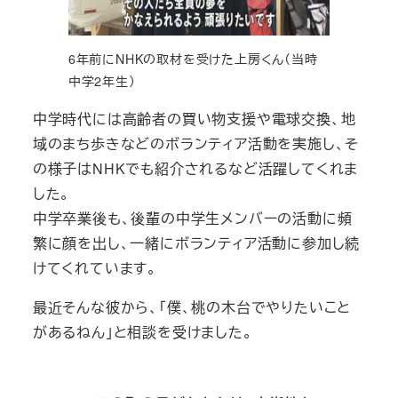
6年前にNHKの取材を受けた上房くん（当時
中学2年生）
中学時代には高齢者の買い物支援や電球交換、地
域のまち歩きなどのボランティア活動を実施し、そ
の様子はNHKでも紹介されるなど活躍してくれま
した。
中学卒業後も、後輩の中学生メンバーの活動に頻
繁に顔を出し、一緒にボランティア活動に参加し続
けてくれています。
最近そんな彼から、「僕、桃の木台でやりたいこと
があるねん」と相談を受けました。