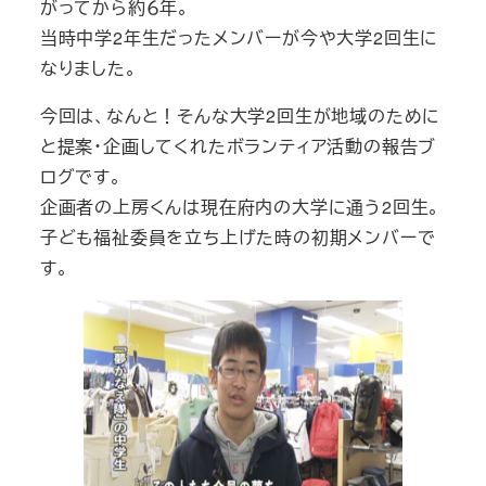
がってから約６年。
当時中学2年生だったメンバーが今や大学2回生に
なりました。
今回は、なんと！そんな大学2回生が地域のために
と提案・企画してくれたボランティア活動の報告ブ
ログです。
企画者の上房くんは現在府内の大学に通う2回生。
子ども福祉委員を立ち上げた時の初期メンバーで
す。