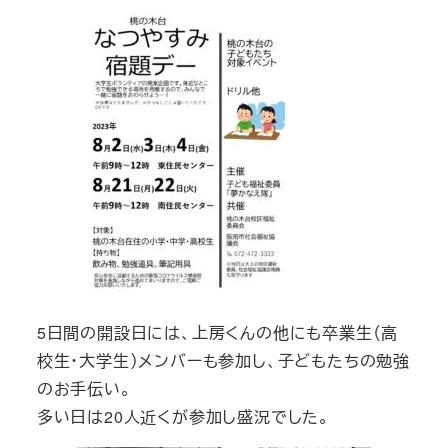
5日間の開設日には、上房くんの他にも卒業生（高
校生・大学生）メンバーも参加し、子どもたちの勉強
のお手伝い。
多い日は20人近くが参加し盛況でした。