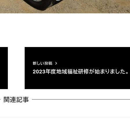
新しい投稿
2023年度地域福祉研修が始まりました。
関連記事