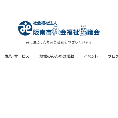
共に生き、支えあう社会をめざしています
事業・サービス
地域のみんなの活動
イベント
ブロ