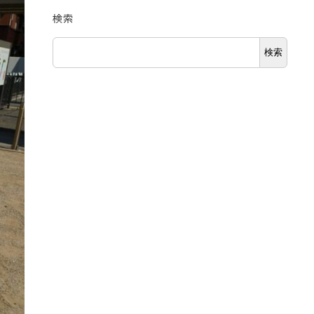
検索
検索