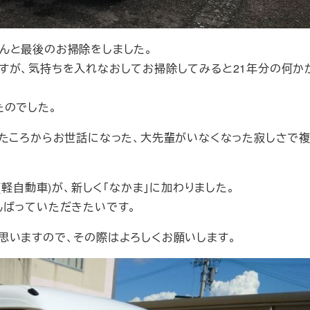
んと最後のお掃除をしました。
が、気持ちを入れなおしてお掃除してみると21年分の何か
たのでした。
たころからお世話になった、大先輩がいなくなった寂しさで
軽自動車)が、新しく「なかま」に加わりました。
ばっていただきたいです。
いますので、その際はよろしくお願いします。