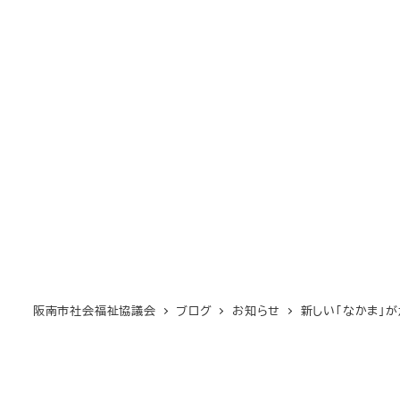
阪南市社会福祉協議会
ブログ
お知らせ
新しい「なかま」