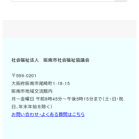
社会福祉法人 阪南市社会福祉協議会
〒599-0201
大阪府阪南市尾崎町1-18-15
阪南市地域交流館内
月～金曜日 午前8時45分～午後5時15分まで（土・日・祝
日、年末年始を除く）
お問い合わせ・よくある質問はこちら