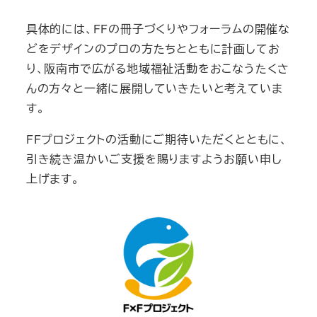
具体的には、FFの冊子づくりやフォーラムの開催な
どをデザインのプロの方たちとともに計画してお
り、阪南市で広がる地域福祉活動をおこなうたくさ
んの方々と一緒に展開していきたいと考えていま
す。
​FFプロジェクトの活動にご期待いただくとともに、
引き続き温かいご支援を賜りますようお願い申し
上げます。