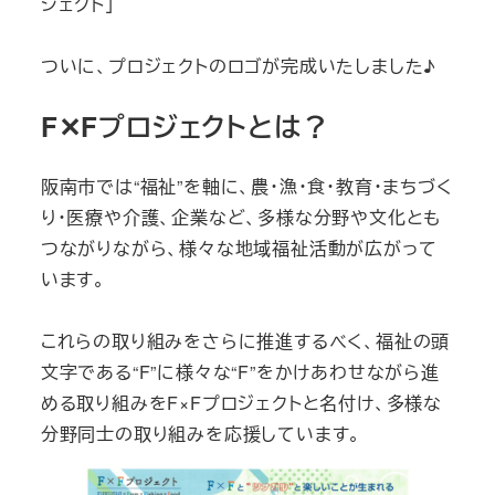
ジェクト」
ついに、プロジェクトのロゴが完成いたしました♪
F✕Fプロジェクトとは？
阪南市では“福祉”を軸に、農・漁・食・教育・まちづく
り・医療や介護、企業など、多様な分野や文化とも
つながりながら、様々な地域福祉活動が広がって
います。
これらの取り組みをさらに推進するべく、福祉の頭
文字である“F”に様々な“F”をかけあわせながら進
める取り組みをF×Fプロジェクトと名付け、多様な
分野同士の取り組みを応援しています。