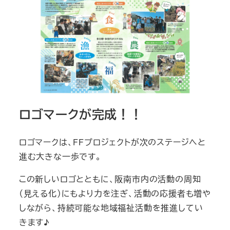
ロゴマークが完成！！
ロゴマークは、FFプロジェクトが次のステージへと
進む大きな一歩です。
​この新しいロゴとともに、阪南市内の活動の周知
（見える化）にもより力を注ぎ、活動の応援者も増や
しながら、持続可能な地域福祉活動を推進してい
きます♪