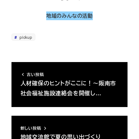
地域のみんなの活動
pickup
古い投稿
人材確保のヒントがここに！～阪南市
社会福祉施設連絡会を開催し…
新しい投稿
地域交流館で夏の思い出づくり