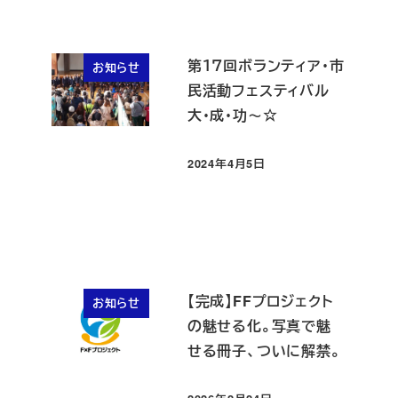
第１７回ボランティア・市
お知らせ
民活動フェスティバル
大・成・功～☆
2024年4月5日
投稿日
【完成】FFプロジェクト
お知らせ
の魅せる化。写真で魅
せる冊子、ついに解禁。