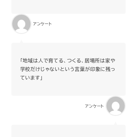
アンケート
「地域は人で育てる、つくる、居場所は家や
学校だけじゃないという言葉が印象に残っ
ています」
アンケート