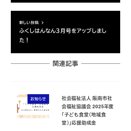
新しい投稿
ふくしはんなん３月号をアップしまし
た！
関連記事
社会福祉法人 阪南市社
お知らせ
会福祉協議会 2025年度
「子ども食堂（地域食
堂）」応援助成金