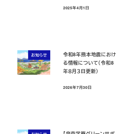
2025年4月1日
投稿日
令和8年熊本地震におけ
お知らせ
る情報について（令和8
年８月３日更新）
2026年7月30日
投稿日
【泉南学寮グリーンサポ