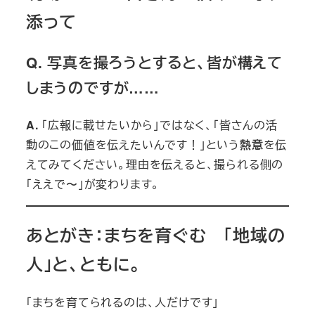
添って
Q. 写真を撮ろうとすると、皆が構えて
しまうのですが……
A.
「広報に載せたいから」ではなく、「皆さんの活
動のこの価値を伝えたいんです！」という
熱意
を伝
えてみてください。理由を伝えると、撮られる側の
「ええで〜」が変わります。
あとがき：まちを育ぐむ 「地域の
人」と、ともに。
「まちを育てられるのは、人だけです」