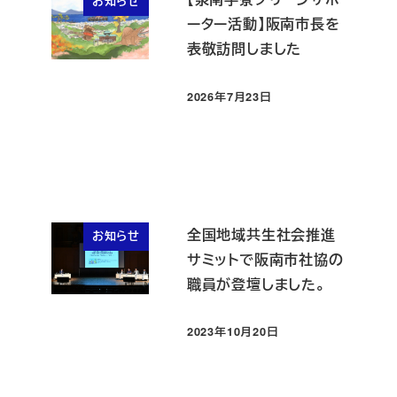
お知らせ
ーター活動】阪南市長を
表敬訪問しました
2026年7月23日
投稿日
全国地域共生社会推進
お知らせ
サミットで阪南市社協の
職員が登壇しました。
2023年10月20日
投稿日