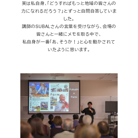
実は私自身、「どうすればもっと地域の皆さんの
力になれるだろう？」とずっと自問自答していま
した。
講師のSUBALさんの言葉を受けながら、会場の
皆さんと一緒にメモを取る中で、
私自身が一番「あ、そうか！」と心を動かされて
いたように思います。