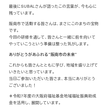
最後にSUBALさんが語ったこの言葉が、今も心に
残っています。
阪南市で活動する皆さんは、まさにこのまちの宝物
です。
今回の研修を通して、皆さんと一緒に前を向いて
やっていこうという準備は整った気がします。
ありがとうがあふれる”阪南市の未来”
これからも皆さんとともに学び、地域を盛り上げて
いきたいと思っています。
当日ご参加いただいた皆さま、本当にありがとう
ございました！
＊令和7年度の大阪府福祉基金地域福祉振興助成
金を活用し、展開しています。