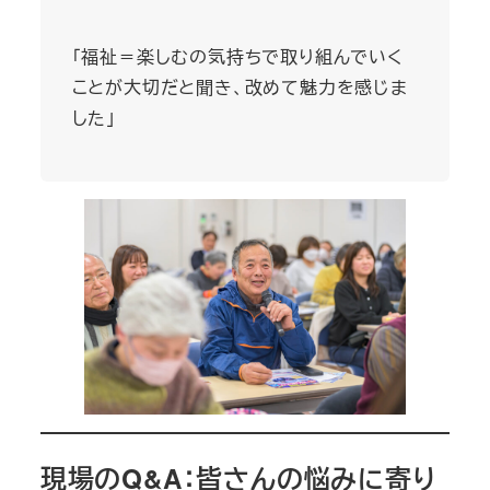
「福祉＝楽しむの気持ちで取り組んでいく
ことが大切だと聞き、改めて魅力を感じま
した」
現場のQ&A：皆さんの悩みに寄り