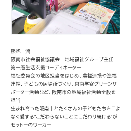
熊抱 潤
阪南市社会福祉協議会 地域福祉グループ主任
第一層生活支援コーディネーター
福祉委員会の地区担当をはじめ、農福連携や漁福
連携、子どもの居場所づくり、泉南学寮グリーンサ
ポーター活動など、阪南市の地域福祉活動全般を
担当
生まれ育った阪南市とたくさんの子どもたちをこよ
なく愛する”こだわらないことにこだわり続ける”が
モットーのワーカー