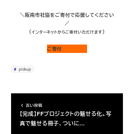
＼阪南市社協をご寄付で応援してください
／
（
）
インターネットからご寄付いただけます
ご寄付
pickup
古い投稿
【完成】FFプロジェクトの魅せる化。写
真で魅せる冊子、ついに…