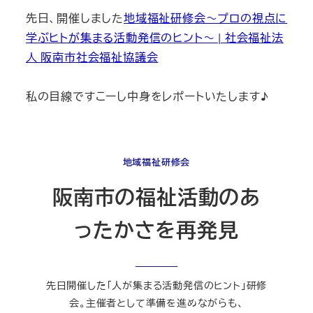
先日、開催しました
地域福祉研修会～プロの視点に
学ぶヒトが集まる活動発信のヒント～ | 社会福祉法
人 阪南市社会福祉協議会
私の目線ですこーし中身をレポートいたします♪
地域福祉研修会
阪南市の福祉活動のあ
ったかさを再発見
先日開催した「人が集まる活動発信のヒント」研修
会。主催者として準備を進めながらも、