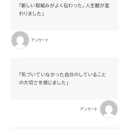
「新しい取組みがよく伝わった。人生観が変
わりました」
アンケート
「気づいていなかった自分のしていること
の大切さを感じました」
アンケート