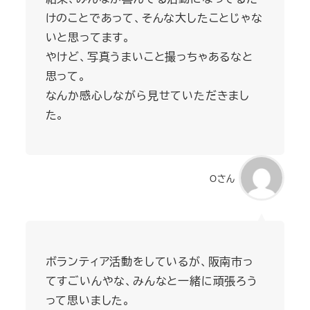
けのことであって、そんな大したことじゃな
いと思ってます。
やけど、写真うまいこと撮っちゃあるなと
思って。
なんか感心しながら見せていただきまし
た。
Oさん
ボランティア活動をしているが、阪南市っ
てすごいんやな、みんなと一緒に頑張ろう
って思いました。