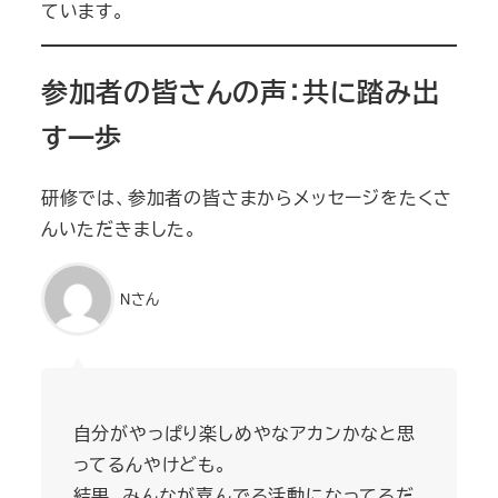
ています。
参加者の皆さんの声：共に踏み出
す一歩
研修では、参加者の皆さまからメッセージをたくさ
んいただきました。
Nさん
自分がやっぱり楽しめやなアカンかなと思
ってるんやけども。
結果、みんなが喜んでる活動になってるだ