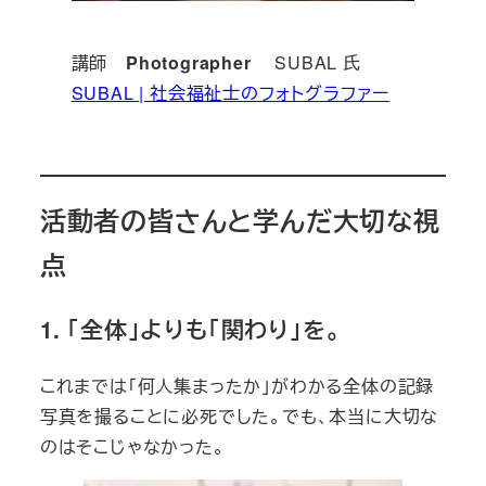
講師
Photographer
SUBAL 氏
SUBAL | 社会福祉士のフォトグラファー
活動者の皆さんと学んだ大切な視
点
1. 「全体」よりも「関わり」を。
これまでは「何人集まったか」がわかる全体の記録
写真を撮ることに必死でした。でも、本当に大切な
のはそこじゃなかった。