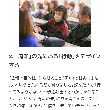
2. 「周知」の先にある「行動」をデザイン
する
「広報の目的は、知らせること（周知）ではありませ
ん」という言葉に背筋が伸びました。読んだ人が「行
ってみようかな」と一歩踏み出すきっかけを作るこ
と。これからは「周知の先」にある皆さんのアクショ
ンを想像しながら、発信を工夫していきたいと感じ