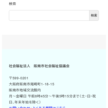
検索
検索
社会福祉法人 阪南市社会福祉協議会
〒599-0201
大阪府阪南市尾崎町1-18-15
阪南市地域交流館内
月～金曜日 午前8時45分～午後5時15分まで（土・日・祝
日、年末年始を除く）
お問い合わせ・よくある質問はこちら