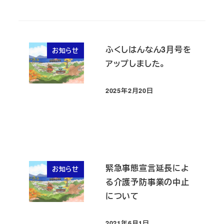
ふくしはんなん3月号を
お知らせ
アップしました。
2025年2月20日
投稿日
緊急事態宣言延長によ
お知らせ
る介護予防事業の中止
について
2021年6月1日