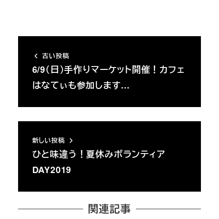
古い投稿
6/9（日）手作りマーケット開催！カフェ
はなてぃも参加します…
新しい投稿
ひと味違う！夏休みボランティア
DAY2019
関連記事