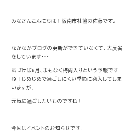
みなさんこんにちは！阪南市社協の佐藤です。
なかなかブログの更新ができていなくて、大反省
をしています・・・
気づけば6月、まもなく梅雨入りという予報です
ね！じめじめで過ごしにくい季節に突入してしま
いますが、
元気に過ごしたいものですね！
今回はイベントのお知らせです。