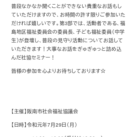
普段なかなか聞くことができない貴重なお話もし
ていただけますので、お時間の許す限りご参加いた
だければ嬉しいです。第3部では、活動者である、福
島地区福祉委員会の委員長、子ども福祉委員（中学
生）が登壇し、普段の見守り活動についてお話して
いただきます！大事なお話をぎゅぎゅっと詰め込
んだ社協セミナー！
皆様の参加を心よりお待ちしております☆
【主催】阪南市社会福祉協議会
【日時】令和元年7月29日（月）