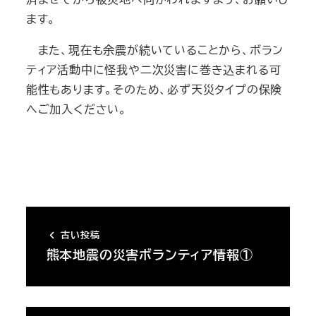
ます。
また、現在も余震が続いていることから、ボラン
ティア活動中に怪我や二次災害に巻き込まれる可
能性もあります。そのため、必ず天災タイプの保険
へご加入ください。
古い投稿
熊本地震の災害ボランティア情報①