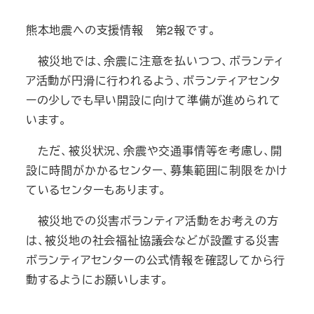
熊本地震への支援情報 第2報です。
被災地では、余震に注意を払いつつ、ボランティ
ア活動が円滑に行われるよう、ボランティアセンタ
ーの少しでも早い開設に向けて準備が進められて
います。
ただ、被災状況、余震や交通事情等を考慮し、開
設に時間がかかるセンター、募集範囲に制限をかけ
ているセンターもあります。
被災地での災害ボランティア活動をお考えの方
は、被災地の社会福祉協議会などが設置する災害
ボランティアセンターの公式情報を確認してから行
動するようにお願いします。