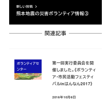
新しい投稿
熊本地震の災害ボランティア情報③
関連記事
第一回実行委員会を開
ボランティアセ
ンター
催しました。《ボランティ
ア・市民活動フェスティ
バルinはんなん2017》
2016年10月6日
投稿日