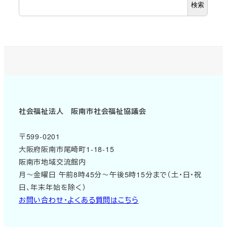
検索
社会福祉法人 阪南市社会福祉協議会
〒599-0201
大阪府阪南市尾崎町1-18-15
阪南市地域交流館内
月～金曜日 午前8時45分～午後5時15分まで（土・日・祝
日、年末年始を除く）
お問い合わせ・よくある質問はこちら