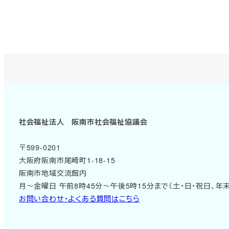
社会福祉法人 阪南市社会福祉協議会
〒599-0201
大阪府阪南市尾崎町1-18-15
阪南市地域交流館内
月～金曜日 午前8時45分～午後5時15分まで（土・日・祝日、年
お問い合わせ・よくある質問はこちら