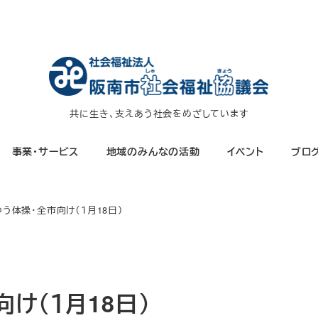
共に生き、支えあう社会をめざしています
事業・サービス
地域のみんなの活動
イベント
ブロ
う体操・全市向け（１月18日）
け（１月18日）