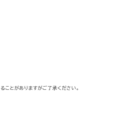
ることがありますがご了承ください。