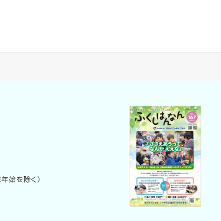
末年始を除く）