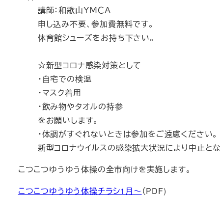
講師：和歌山ＹＭＣＡ
申し込み不要、参加費無料です。
体育館シューズをお持ち下さい。
☆新型コロナ感染対策として
・自宅での検温
・マスク着用
・飲み物やタオルの持参
をお願いします。
・体調がすぐれないときは参加をご遠慮ください。
新型コロナウイルスの感染拡大状況により中止とな
こつこつゆうゆう体操の全市向けを実施します。
こつこつゆうゆう体操チラシ1月～
（PDF)