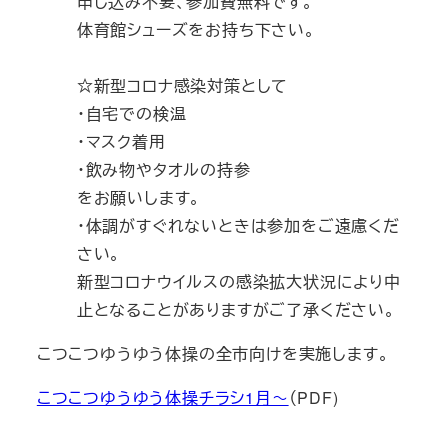
申し込み不要、参加費無料です。
体育館シューズをお持ち下さい。
☆新型コロナ感染対策として
・自宅での検温
・マスク着用
・飲み物やタオルの持参
をお願いします。
・体調がすぐれないときは参加をご遠慮くだ
さい。
新型コロナウイルスの感染拡大状況により中
止となることがありますがご了承ください。
こつこつゆうゆう体操の全市向けを実施します。
こつこつゆうゆう体操チラシ1月～
（PDF)