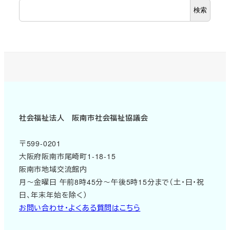
検索
社会福祉法人 阪南市社会福祉協議会
〒599-0201
大阪府阪南市尾崎町1-18-15
阪南市地域交流館内
月～金曜日 午前8時45分～午後5時15分まで（土・日・祝
日、年末年始を除く）
お問い合わせ・よくある質問はこちら