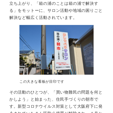
立ち上がり、「箱の浦のことは箱の浦で解決す
る」をモットーに、サロン活動や地域の困りごと
解決など幅広く活動されています。
この大きな看板が目印です
その活動のひとつが、「買い物難民の問題を何と
かしよう」と始まった、住民手づくりの朝市で
す。新型コロナウイルス対策として大阪府下に発