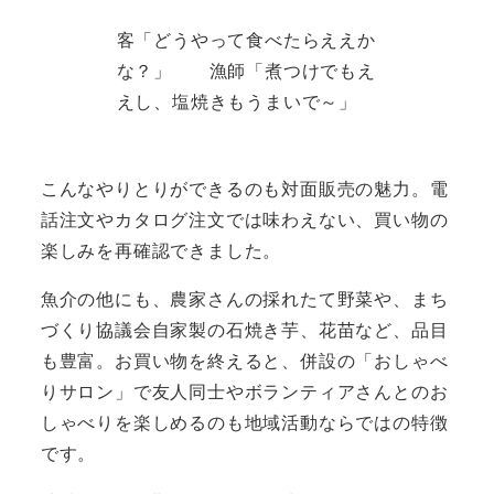
客「どうやって食べたらええか
な？」 漁師「煮つけでもえ
えし、塩焼きもうまいで～」
こんなやりとりができるのも対面販売の魅力。電
話注文やカタログ注文では味わえない、買い物の
楽しみを再確認できました。
魚介の他にも、農家さんの採れたて野菜や、まち
づくり協議会自家製の石焼き芋、花苗など、品目
も豊富。お買い物を終えると、併設の「おしゃべ
りサロン」で友人同士やボランティアさんとのお
しゃべりを楽しめるのも地域活動ならではの特徴
です。