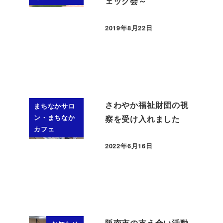
ェック会～
2019年8月22日
投稿日
さわやか福祉財団の視
まちなかサロ
ン・まちなか
察を受け入れました
カフェ
2022年6月16日
投稿日
阪南市の支え合い活動