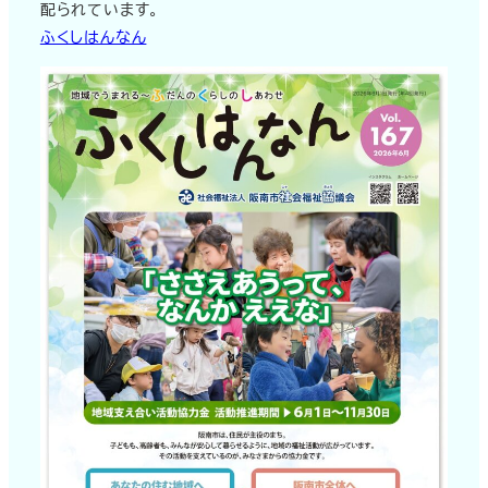
配られています。
ふくしはんなん