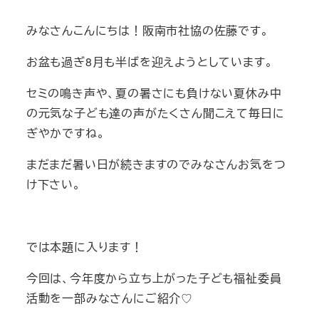
みなさんこんにちは！阪南市社協の佐藤です。
お盆も過ぎ8月も半ばを迎えようとしています。
セミの鳴き声や、夏の暑さにも負けない夏休み中
の元気な子ども達の声がたくさん聞こえて毎日に
ぎやかですね。
まだまだ暑い日が続きますのでみなさんお気をつ
け下さい。
では本題に入ります！
今回は、今年度から立ち上がった子ども福祉委員
活動を一部みなさんにご紹介♡