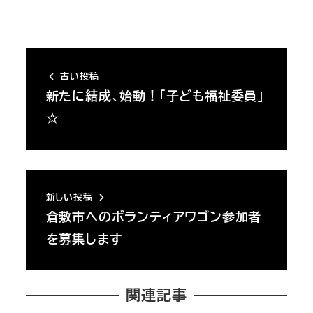
古い投稿
新たに結成、始動！「子ども福祉委員」
☆
新しい投稿
倉敷市へのボランティアワゴン参加者
を募集します
関連記事