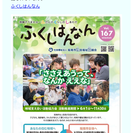
ふくしはんなん