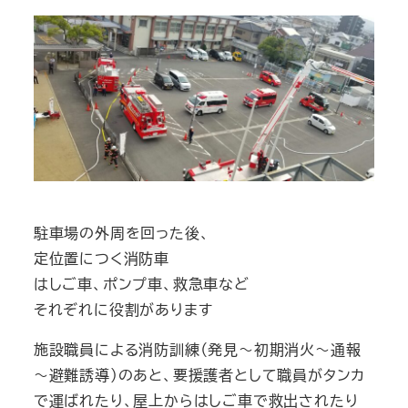
駐車場の外周を回った後、
定位置につく消防車
はしご車、ポンプ車、救急車など
それぞれに役割があります
施設職員による消防訓練（発見～初期消火～通報
～避難誘導）のあと、要援護者として職員がタンカ
で運ばれたり、屋上からはしご車で救出されたり