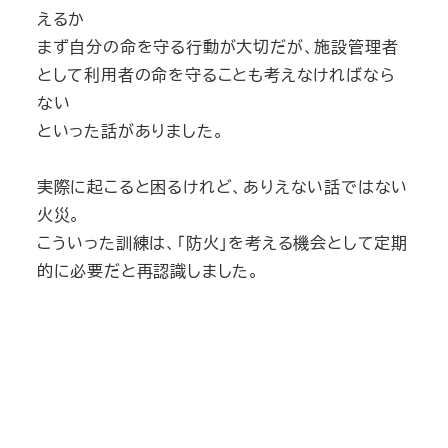
えるか
まず自分の命を守る行動が大切だが、施設管理者
として利用者の命を守ることも考えなければなら
ない
といった話がありました。
実際に起こると困るけれど、ありえない話ではない
火災。
こういった訓練は、「防火」を考える機会として定期
的に必要だと再認識しました。