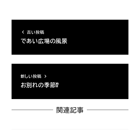
古い投稿
であい広場の風景
新しい投稿
お別れの季節⁉
関連記事