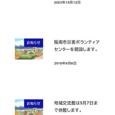
2023年10月12日
投稿日
阪南市災害ボランティア
お知らせ
センターを開設します。
2018年9月6日
投稿日
地域交流館は5月7日ま
お知らせ
で休館します。