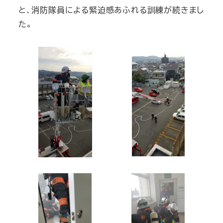
と、消防隊員による緊迫感あふれる訓練が続きまし
た。