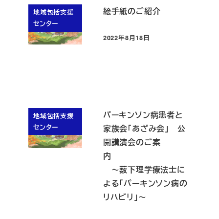
絵手紙のご紹介
地域包括支援
センター
2022年8月18日
投稿日
パーキンソン病患者と
地域包括支援
センター
家族会「あざみ会」 公
開講演会のご案
内
～薮下理学療法士に
よる「パーキンソン病の
リハビリ」～