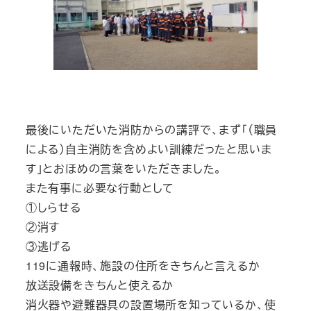
最後にいただいた消防からの講評で、まず「（職員
による）自主消防を含めよい訓練だったと思いま
す」とおほめの言葉をいただきました。
また有事に必要な行動として
①しらせる
②消す
③逃げる
119に通報時、施設の住所をきちんと言えるか
放送設備をきちんと使えるか
消火器や避難器具の設置場所を知っているか、使