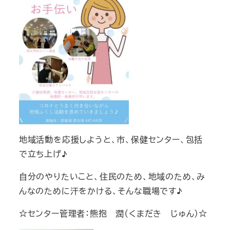
地域活動を応援しようと、市、保健センター、包括
で立ち上げ♪
自分のやりたいこと、住民のため、地域のため、み
んなのために汗をかける、そんな職場です♪
☆センター管理者：熊抱 潤（くまだき じゅん）☆