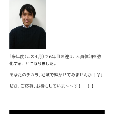
「来年度（この４月）で６年目を迎え、人員体制を強
化することになりました。
あなたのチカラ、地域で輝かせてみませんか！？」
ぜひ、ご応募、お待ちしていま～～す！！！！