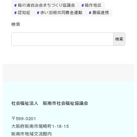
箱の浦自治会まちづくり協議会
箱作地区
認知症
赤い羽根共同募金運動
農福連携
検索
検索
社会福祉法人 阪南市社会福祉協議会
〒599-0201
大阪府阪南市尾崎町1-18-15
阪南市地域交流館内