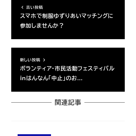
古い投稿
スマホで制服ゆずりあいマッチングに
参加しませんか？
新しい投稿
ボランティア・市民活動フェスティバル
ｉｎはんなん「中止」のお…
関連記事