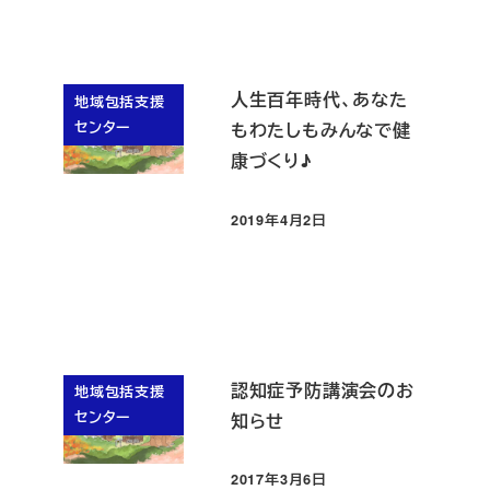
人生百年時代、あなた
地域包括支援
センター
もわたしもみんなで健
康づくり♪
2019年4月2日
投稿日
認知症予防講演会のお
地域包括支援
センター
知らせ
2017年3月6日