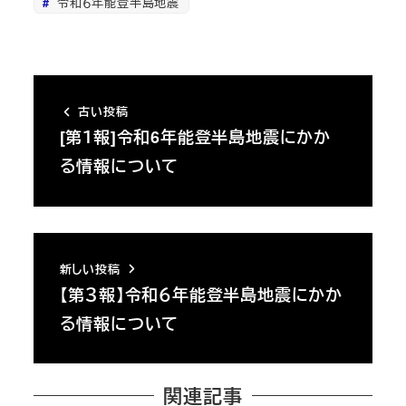
令和６年能登半島地震
古い投稿
[第１報]令和6年能登半島地震にかか
る情報について
新しい投稿
【第３報】令和６年能登半島地震にかか
る情報について
関連記事