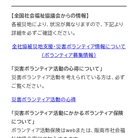
【全国社会福祉協議会からの情報】
各被災地により、状況が異なりますので、下記より
詳細を必ずご確認ください。
全社協被災地支援・災害ボランティア情報について
（ボランティア募集情報）
「災害ボランティア活動の心得について」
災害ボランティア活動を考えられている方は、必ず
ご覧ください。
災害ボランティア活動の心得
「災害ボランティア活動にかかるボランティア保険
について」
ボランティア活動保険はwebまたは、阪南市社会福