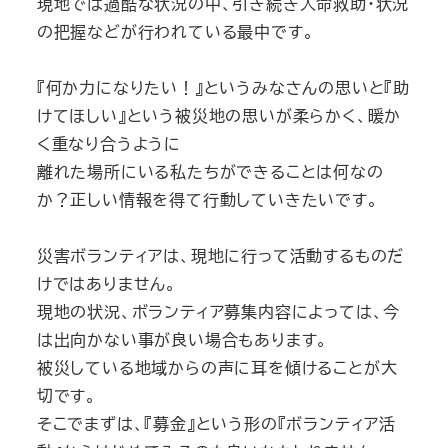
現地では過酷な状況の中、引き続き人命救助・状況
の把握などが行われている最中です。
『何か力になりたい！』というみなさんの思いと『助
けてほしい』という被災地の思いが柔らかく、暖か
く重なり合うように
離れた場所にいる私たちができることは何なの
か？正しい情報を得て行動していきたいです。
災害ボランティアは、現地に行って活動するものだ
けではありません。
現地の状況、ボランティア募集内容によっては、今
は出向かない事が良い場合もあります。
被災している地域からの声に耳を傾けることが大
切です。
そこでまずは、『募金』という形の『ボランティア活