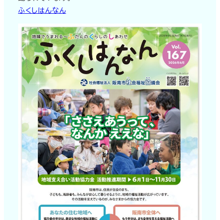
ふくしはんなん