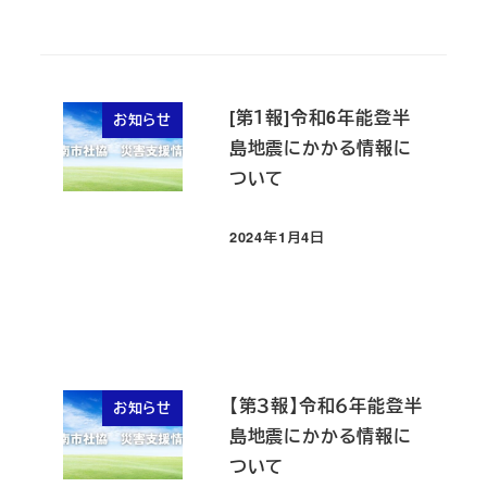
[第１報]令和6年能登半
お知らせ
島地震にかかる情報に
ついて
2024年1月4日
投稿日
【第３報】令和６年能登半
お知らせ
島地震にかかる情報に
ついて