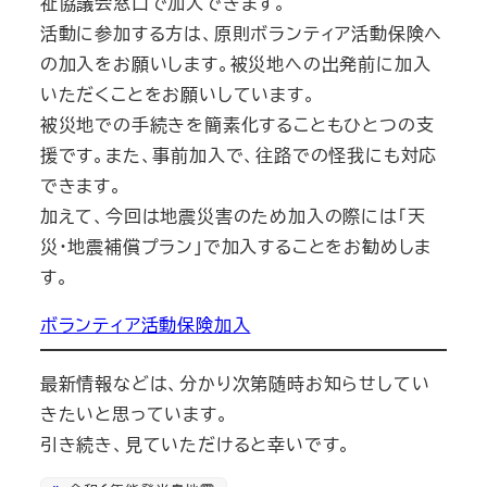
祉協議会窓口で加入できます。
活動に参加する方は、原則ボランティア活動保険へ
の加入をお願いします。被災地への出発前に加入
いただくことをお願いしています。
被災地での手続きを簡素化することもひとつの支
援です。また、事前加入で、往路での怪我にも対応
できます。
加えて、今回は地震災害のため加入の際には「天
災・地震補償プラン」で加入することをお勧めしま
す。
ボランティア活動保険加入
最新情報などは、分かり次第随時お知らせしてい
きたいと思っています。
引き続き、見ていただけると幸いです。